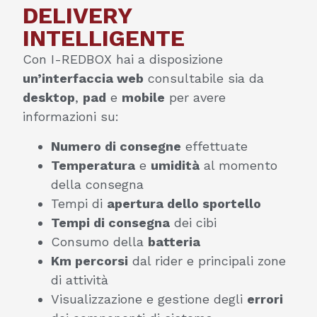
DELIVERY
INTELLIGENTE
Con I-REDBOX hai a disposizione
un’interfaccia web
consultabile sia da
desktop
,
pad
e
mobile
per avere
informazioni su:
Numero di consegne
effettuate
Temperatura
e
umidità
al momento
della consegna
Tempi di
apertura dello sportello
Tempi di consegna
dei cibi
Consumo della
batteria
Km percorsi
dal rider e principali zone
di attività
Visualizzazione e gestione degli
errori