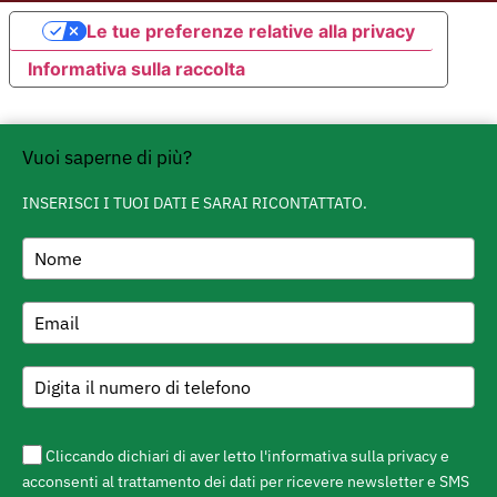
Le tue preferenze relative alla privacy
Informativa sulla raccolta
Vuoi saperne di più?
INSERISCI I TUOI DATI E SARAI RICONTATTATO.
Cliccando dichiari di aver letto l'informativa sulla privacy e
acconsenti al trattamento dei dati per ricevere newsletter e SMS