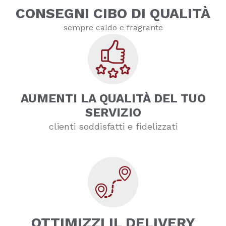
CONSEGNI CIBO DI QUALITÀ
sempre caldo e fragrante
AUMENTI LA QUALITÀ DEL TUO
SERVIZIO
clienti soddisfatti e fidelizzati
OTTIMIZZI IL DELIVERY