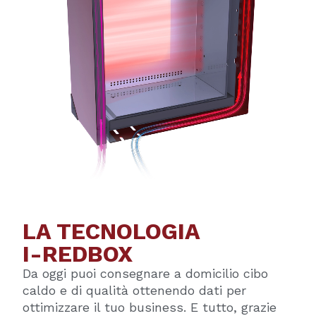
LA TECNOLOGIA
I-REDBOX
Da oggi puoi consegnare a domicilio cibo
caldo e di qualità ottenendo dati per
ottimizzare il tuo business. E tutto, grazie