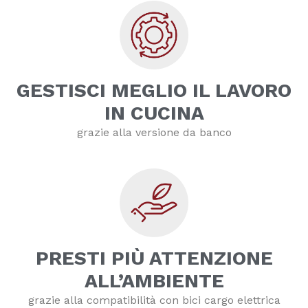
GESTISCI MEGLIO IL LAVORO
IN CUCINA
grazie alla versione da banco
PRESTI PIÙ ATTENZIONE
ALL’AMBIENTE
grazie alla compatibilità con bici cargo elettrica