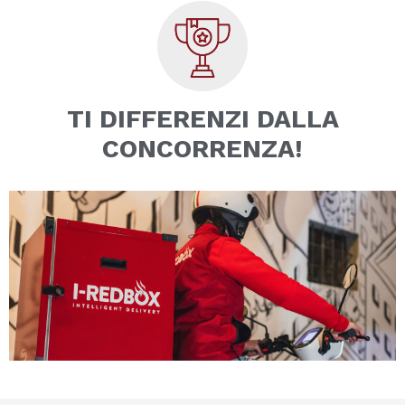
TI DIFFERENZI DALLA
CONCORRENZA!