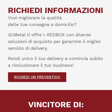
RICHIEDI INFORMAZIONI
Vuoi migliorare la qualità
delle tue consegne a domicilio?
Gi.Metal ti offre I-REDBOX con diverse
soluzioni di acquisto per garantire il miglior
servizio di delivery.
Rendi unico il tuo delivery e comincia subito
a rivoluzionare il tuo business!
RICHIEDI UN PREVENTIVO
VINCITORE DI: