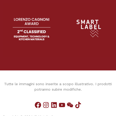
Tutte le immagini sono inserite a scopo illustrativo. I prodotti
potranno subire modifiche.