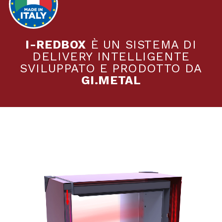
I-REDBOX
È UN SISTEMA DI
DELIVERY INTELLIGENTE
SVILUPPATO E PRODOTTO DA
GI.METAL