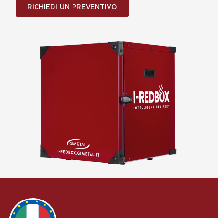
RICHIEDI UN PREVENTIVO